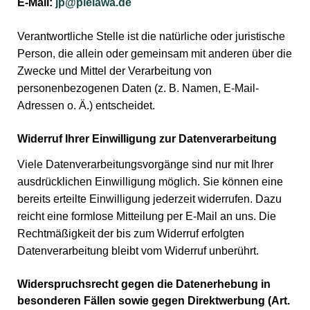
E-Mail:
jp@pielawa.de
Verantwortliche Stelle ist die natürliche oder juristische
Person, die allein oder gemeinsam mit anderen über die
Zwecke und Mittel der Verarbeitung von
personenbezogenen Daten (z. B. Namen, E-Mail-
Adressen o. Ä.) entscheidet.
Widerruf Ihrer Einwilligung zur Datenverarbeitung
Viele Datenverarbeitungsvorgänge sind nur mit Ihrer
ausdrücklichen Einwilligung möglich. Sie können eine
bereits erteilte Einwilligung jederzeit widerrufen. Dazu
reicht eine formlose Mitteilung per E-Mail an uns. Die
Rechtmäßigkeit der bis zum Widerruf erfolgten
Datenverarbeitung bleibt vom Widerruf unberührt.
Widerspruchsrecht gegen die Datenerhebung in
besonderen Fällen sowie gegen Direktwerbung (Art.