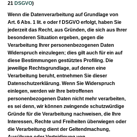
21
DSGVO
)
Wenn die Datenverarbeitung auf Grundlage von
Art. 6 Abs. 1 lit. e oder f DSGVO erfolgt, haben Sie
jederzeit das Recht, aus Gründen, die sich aus Ihrer
besonderen Situation ergeben, gegen die
Verarbeitung Ihrer personenbezogenen Daten
Widerspruch einzulegen; dies gilt auch für ein auf
diese Bestimmungen gestütztes Profiling. Die
jeweilige Rechtsgrundlage, auf denen eine
Verarbeitung beruht, entnehmen Sie dieser
Datenschutzerklärung. Wenn Sie Widerspruch
einlegen, werden wir Ihre betroffenen
personenbezogenen Daten nicht mehr verarbeiten,
es sei denn, wir können zwingende schutzwürdige
Gründe für die Verarbeitung nachweisen, die Ihre
Interessen, Rechte und Freiheiten überwiegen oder
die Verarbeitung dient der Geltendmachung,
Ausübung oder Verteidigung von