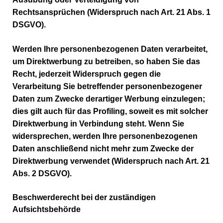
Rechtsansprüchen (Widerspruch nach Art. 21 Abs. 1
DSGVO).
Werden Ihre personenbezogenen Daten verarbeitet,
um Direktwerbung zu betreiben, so haben Sie das
Recht, jederzeit Widerspruch gegen die
Verarbeitung Sie betreffender personenbezogener
Daten zum Zwecke derartiger Werbung einzulegen;
dies gilt auch für das Profiling, soweit es mit solcher
Direktwerbung in Verbindung steht. Wenn Sie
widersprechen, werden Ihre personenbezogenen
Daten anschließend nicht mehr zum Zwecke der
Direktwerbung verwendet (Widerspruch nach Art. 21
Abs. 2 DSGVO).
Beschwerderecht bei der zuständigen
Aufsichtsbehörde