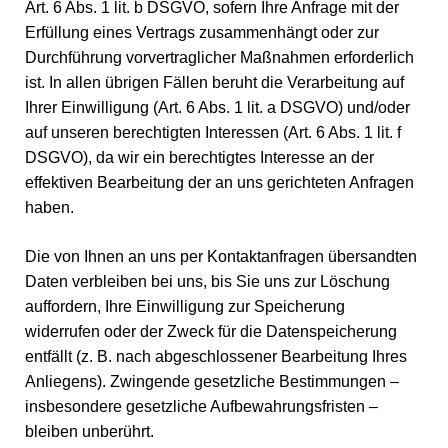
Art. 6 Abs. 1 lit. b DSGVO, sofern Ihre Anfrage mit der
Erfüllung eines Vertrags zusammenhängt oder zur
Durchführung vorvertraglicher Maßnahmen erforderlich
ist. In allen übrigen Fällen beruht die Verarbeitung auf
Ihrer Einwilligung (Art. 6 Abs. 1 lit. a DSGVO) und/oder
auf unseren berechtigten Interessen (Art. 6 Abs. 1 lit. f
DSGVO), da wir ein berechtigtes Interesse an der
effektiven Bearbeitung der an uns gerichteten Anfragen
haben.
Die von Ihnen an uns per Kontaktanfragen übersandten
Daten verbleiben bei uns, bis Sie uns zur Löschung
auffordern, Ihre Einwilligung zur Speicherung
widerrufen oder der Zweck für die Datenspeicherung
entfällt (z. B. nach abgeschlossener Bearbeitung Ihres
Anliegens). Zwingende gesetzliche Bestimmungen –
insbesondere gesetzliche Aufbewahrungsfristen –
bleiben unberührt.