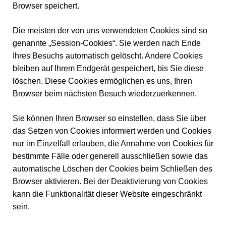
Browser speichert.
Die meisten der von uns verwendeten Cookies sind so
genannte „Session-Cookies“. Sie werden nach Ende
Ihres Besuchs automatisch gelöscht. Andere Cookies
bleiben auf Ihrem Endgerät gespeichert, bis Sie diese
löschen. Diese Cookies ermöglichen es uns, Ihren
Browser beim nächsten Besuch wiederzuerkennen.
Sie können Ihren Browser so einstellen, dass Sie über
das Setzen von Cookies informiert werden und Cookies
nur im Einzelfall erlauben, die Annahme von Cookies für
bestimmte Fälle oder generell ausschließen sowie das
automatische Löschen der Cookies beim Schließen des
Browser aktivieren. Bei der Deaktivierung von Cookies
kann die Funktionalität dieser Website eingeschränkt
sein.