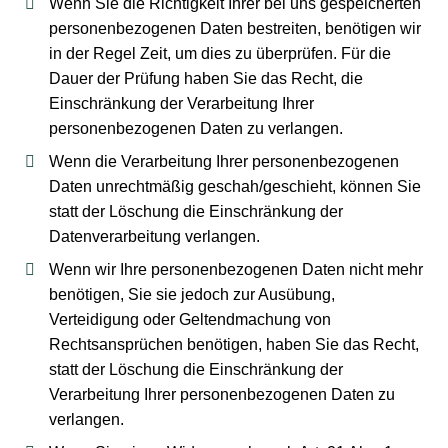
Wenn Sie die Richtigkeit Ihrer bei uns gespeicherten
personenbezogenen Daten bestreiten, benötigen wir
in der Regel Zeit, um dies zu überprüfen. Für die
Dauer der Prüfung haben Sie das Recht, die
Einschränkung der Verarbeitung Ihrer
personenbezogenen Daten zu verlangen.
Wenn die Verarbeitung Ihrer personenbezogenen
Daten unrechtmäßig geschah/geschieht, können Sie
statt der Löschung die Einschränkung der
Datenverarbeitung verlangen.
Wenn wir Ihre personenbezogenen Daten nicht mehr
benötigen, Sie sie jedoch zur Ausübung,
Verteidigung oder Geltendmachung von
Rechtsansprüchen benötigen, haben Sie das Recht,
statt der Löschung die Einschränkung der
Verarbeitung Ihrer personenbezogenen Daten zu
verlangen.