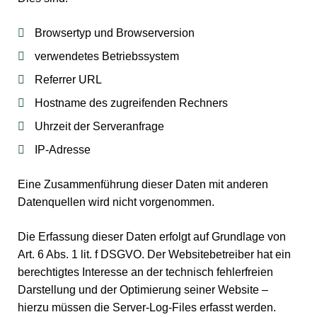
Browsertyp und Browserversion
verwendetes Betriebssystem
Referrer URL
Hostname des zugreifenden Rechners
Uhrzeit der Serveranfrage
IP-Adresse
Eine Zusammenführung dieser Daten mit anderen
Datenquellen wird nicht vorgenommen.
Die Erfassung dieser Daten erfolgt auf Grundlage von
Art. 6 Abs. 1 lit. f DSGVO. Der Websitebetreiber hat ein
berechtigtes Interesse an der technisch fehlerfreien
Darstellung und der Optimierung seiner Website –
hierzu müssen die Server-Log-Files erfasst werden.