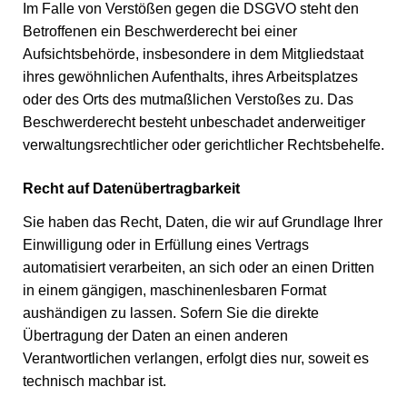
Im Falle von Verstößen gegen die DSGVO steht den
Betroffenen ein Beschwerderecht bei einer
Aufsichtsbehörde, insbesondere in dem Mitgliedstaat
ihres gewöhnlichen Aufenthalts, ihres Arbeitsplatzes
oder des Orts des mutmaßlichen Verstoßes zu. Das
Beschwerderecht besteht unbeschadet anderweitiger
verwaltungsrechtlicher oder gerichtlicher Rechtsbehelfe.
Recht auf Datenübertragbarkeit
Sie haben das Recht, Daten, die wir auf Grundlage Ihrer
Einwilligung oder in Erfüllung eines Vertrags
automatisiert verarbeiten, an sich oder an einen Dritten
in einem gängigen, maschinenlesbaren Format
aushändigen zu lassen. Sofern Sie die direkte
Übertragung der Daten an einen anderen
Verantwortlichen verlangen, erfolgt dies nur, soweit es
technisch machbar ist.