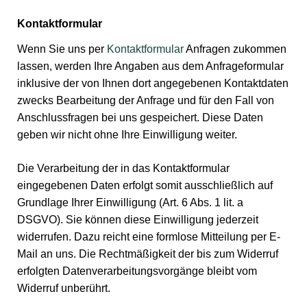
Kontaktformular
Wenn Sie uns per
Kontaktformular
Anfragen zukommen
lassen, werden Ihre Angaben aus dem Anfrageformular
inklusive der von Ihnen dort angegebenen Kontaktdaten
zwecks Bearbeitung der Anfrage und für den Fall von
Anschlussfragen bei uns gespeichert. Diese Daten
geben wir nicht ohne Ihre Einwilligung weiter.
Die Verarbeitung der in das Kontaktformular
eingegebenen Daten erfolgt somit ausschließlich auf
Grundlage Ihrer Einwilligung (Art. 6 Abs. 1 lit. a
DSGVO). Sie können diese Einwilligung jederzeit
widerrufen. Dazu reicht eine formlose Mitteilung per E-
Mail an uns. Die Rechtmäßigkeit der bis zum Widerruf
erfolgten Datenverarbeitungsvorgänge bleibt vom
Widerruf unberührt.