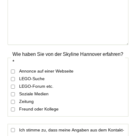
Pflichtfeld
Wie haben Sie von der Skyline Hannover erfahren?
*
Annonce auf einer Webseite
LEGO-Suche
LEGO-Forum etc.
Soziale Medien
Zeitung
Freund oder Kollege
Ich stimme zu, dass meine Angaben aus dem Kontakt­