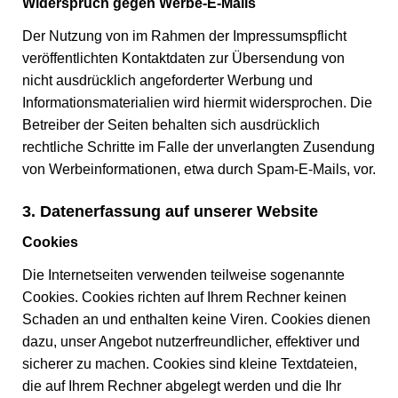
Widerspruch gegen Werbe-E-Mails
Der Nutzung von im Rahmen der Impressumspflicht
veröffentlichten Kontaktdaten zur Übersendung von
nicht ausdrücklich angeforderter Werbung und
Informationsmaterialien wird hiermit widersprochen. Die
Betreiber der Seiten behalten sich ausdrücklich
rechtliche Schritte im Falle der unverlangten Zusendung
von Werbeinformationen, etwa durch Spam-E-Mails, vor.
3. Datenerfassung auf unserer Website
Cookies
Die Internetseiten verwenden teilweise sogenannte
Cookies. Cookies richten auf Ihrem Rechner keinen
Schaden an und enthalten keine Viren. Cookies dienen
dazu, unser Angebot nutzerfreundlicher, effektiver und
sicherer zu machen. Cookies sind kleine Textdateien,
die auf Ihrem Rechner abgelegt werden und die Ihr