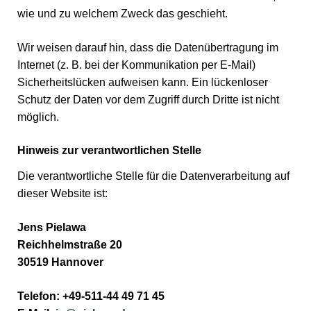
wie und zu welchem Zweck das geschieht.
Wir weisen darauf hin, dass die Datenübertragung im
Internet (z. B. bei der Kommunikation per E-Mail)
Sicherheitslücken aufweisen kann. Ein lückenloser
Schutz der Daten vor dem Zugriff durch Dritte ist nicht
möglich.
Hinweis zur verantwortlichen Stelle
Die verantwortliche Stelle für die Datenverarbeitung auf
dieser Website ist:
Jens Pielawa
Reichhelmstraße 20
30519 Hannover
Telefon: +49-511-44 49 71 45