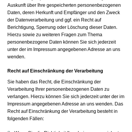
Auskunft über Ihre gespeicherten personenbezogenen
Daten, deren Herkunft und Empfänger und den Zweck
der Datenverarbeitung und ggf. ein Recht auf
Berichtigung, Sperrung oder Löschung dieser Daten.
Hierzu sowie zu weiteren Fragen zum Thema
personenbezogene Daten können Sie sich jederzeit
unter der im Impressum angegebenen Adresse an uns
wenden.
Recht auf Einschränkung der Verarbeitung
Sie haben das Recht, die Einschränkung der
Verarbeitung Ihrer personenbezogenen Daten zu
verlangen. Hierzu können Sie sich jederzeit unter der im
Impressum angegebenen Adresse an uns wenden. Das
Recht auf Einschränkung der Verarbeitung besteht in
folgenden Fällen: