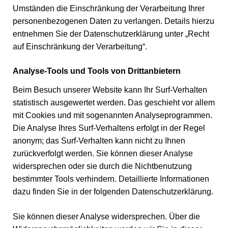
Umständen die Einschränkung der Verarbeitung Ihrer
personenbezogenen Daten zu verlangen. Details hierzu
entnehmen Sie der Datenschutzerklärung unter „Recht
auf Einschränkung der Verarbeitung“.
Analyse-Tools und Tools von Drittanbietern
Beim Besuch unserer Website kann Ihr Surf-Verhalten
statistisch ausgewertet werden. Das geschieht vor allem
mit Cookies und mit sogenannten Analyseprogrammen.
Die Analyse Ihres Surf-Verhaltens erfolgt in der Regel
anonym; das Surf-Verhalten kann nicht zu Ihnen
zurückverfolgt werden. Sie können dieser Analyse
widersprechen oder sie durch die Nichtbenutzung
bestimmter Tools verhindern. Detaillierte Informationen
dazu finden Sie in der folgenden Datenschutzerklärung.
Sie können dieser Analyse widersprechen. Über die