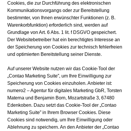
Cookies, die zur Durchführung des elektronischen
Kommunikationsvorgangs oder zur Bereitstellung
bestimmter, von Ihnen erwünschter Funktionen (z. B.
Warenkorbfunktion) erforderlich sind, werden auf
Grundlage von Art. 6 Abs. 1 lit. f DSGVO gespeichert.
Der Websitebetreiber hat ein berechtigtes Interesse an
der Speicherung von Cookies zur technisch fehlerfreien
und optimierten Bereitstellung seiner Dienste.
Auf unserer Website nutzen wir das Cookie-Tool der
„Contao Marketing Suite”, um Ihre Einwilligung zur
Speicherung von Cookies einzuholen. Anbieter ist:
numero2 – Agentur für digitales Marketing GbR, Torsten
Materna und Benjamin Born, Mozartstraße 3, 67480
Edenkoben. Dazu setzt das Cookie-Tool der „Contao
Marketing Suite” in Ihrem Browser Cookies. Diese
Cookies sind notwendig, um Ihre Einwilligung oder
Ablehnung zu speichern. An den Anbieter der „Contao