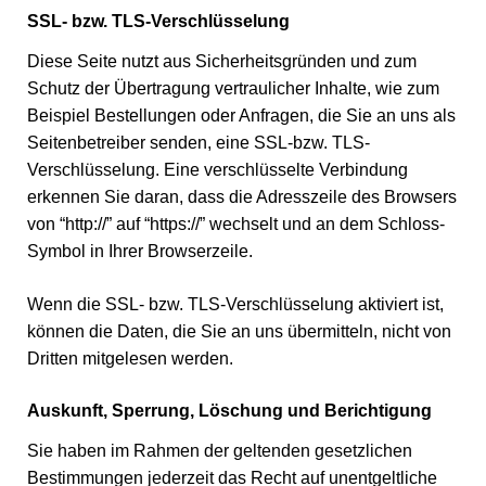
SSL- bzw. TLS-Verschlüsselung
Diese Seite nutzt aus Sicherheitsgründen und zum
Schutz der Übertragung vertraulicher Inhalte, wie zum
Beispiel Bestellungen oder Anfragen, die Sie an uns als
Seitenbetreiber senden, eine SSL-bzw. TLS-
Verschlüsselung. Eine verschlüsselte Verbindung
erkennen Sie daran, dass die Adresszeile des Browsers
von “http://” auf “https://” wechselt und an dem Schloss-
Symbol in Ihrer Browserzeile.
Wenn die SSL- bzw. TLS-Verschlüsselung aktiviert ist,
können die Daten, die Sie an uns übermitteln, nicht von
Dritten mitgelesen werden.
Auskunft, Sperrung, Löschung und Berichtigung
Sie haben im Rahmen der geltenden gesetzlichen
Bestimmungen jederzeit das Recht auf unentgeltliche