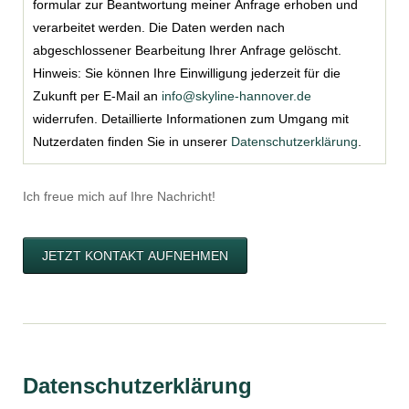
formular zur Beantwortung meiner Anfrage erhoben und
verarbeitet werden. Die Daten werden nach
abgeschlossener Bearbeitung Ihrer Anfrage gelöscht.
Hinweis: Sie können Ihre Einwilligung jederzeit für die
Zukunft per E-Mail an
info@skyline-hannover.de
widerrufen. Detaillierte Informationen zum Umgang mit
Nutzerdaten finden Sie in unserer
Datenschutzerklärung
.
Ich freue mich auf Ihre Nachricht!
JETZT KONTAKT AUFNEHMEN
Datenschutzerklärung