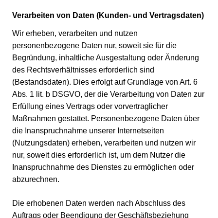
Verarbeiten von Daten (Kunden- und Vertragsdaten)
Wir erheben, verarbeiten und nutzen
personenbezogene Daten nur, soweit sie für die
Begründung, inhaltliche Ausgestaltung oder Änderung
des Rechtsverhältnisses erforderlich sind
(Bestandsdaten). Dies erfolgt auf Grundlage von Art. 6
Abs. 1 lit. b DSGVO, der die Verarbeitung von Daten zur
Erfüllung eines Vertrags oder vorvertraglicher
Maßnahmen gestattet. Personenbezogene Daten über
die Inanspruchnahme unserer Internetseiten
(Nutzungsdaten) erheben, verarbeiten und nutzen wir
nur, soweit dies erforderlich ist, um dem Nutzer die
Inanspruchnahme des Dienstes zu ermöglichen oder
abzurechnen.
Die erhobenen Daten werden nach Abschluss des
Auftrags oder Beendigung der Geschäftsbeziehung