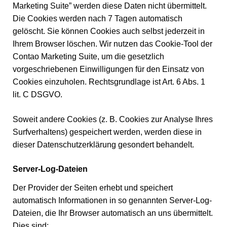
Marketing Suite” werden diese Daten nicht übermittelt.
Die Cookies werden nach 7 Tagen automatisch
gelöscht. Sie können Cookies auch selbst jederzeit in
Ihrem Browser löschen. Wir nutzen das Cookie-Tool der
Contao Marketing Suite, um die gesetzlich
vorgeschriebenen Einwilligungen für den Einsatz von
Cookies einzuholen. Rechtsgrundlage ist Art. 6 Abs. 1
lit. C DSGVO.
Soweit andere Cookies (z. B. Cookies zur Analyse Ihres
Surfverhaltens) gespeichert werden, werden diese in
dieser Datenschutzerklärung gesondert behandelt.
Server-Log-Dateien
Der Provider der Seiten erhebt und speichert
automatisch Informationen in so genannten Server-Log-
Dateien, die Ihr Browser automatisch an uns übermittelt.
Dies sind: