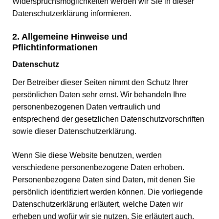
Widerspruchsmöglichkeiten werden wir Sie in dieser
Datenschutzerklärung informieren.
2. Allgemeine Hinweise und
Pflichtinformationen
Datenschutz
Der Betreiber dieser Seiten nimmt den Schutz Ihrer
persönlichen Daten sehr ernst. Wir behandeln Ihre
personenbezogenen Daten vertraulich und
entsprechend der gesetzlichen Datenschutzvorschriften
sowie dieser Datenschutzerklärung.
Wenn Sie diese Website benutzen, werden
verschiedene personenbezogene Daten erhoben.
Personenbezogene Daten sind Daten, mit denen Sie
persönlich identifiziert werden können. Die vorliegende
Datenschutzerklärung erläutert, welche Daten wir
erheben und wofür wir sie nutzen. Sie erläutert auch,