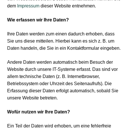
dem
Impressum
dieser Website entnehmen.
Wie erfassen wir Ihre Daten?
Ihre Daten werden zum einen dadurch erhoben, dass
Sie uns diese mitteilen. Hierbei kann es sich z. B. um
Daten handeln, die Sie in ein Kontaktformular eingeben.
Andere Daten werden automatisch beim Besuch der
Website durch unsere IT-Systeme erfasst. Das sind vor
allem technische Daten (z. B. Internetbrowser,
Betriebssystem oder Uhrzeit des Seitenaufrufs). Die
Erfassung dieser Daten erfolgt automatisch, sobald Sie
unsere Website betreten.
Wofür nutzen wir Ihre Daten?
Ein Teil der Daten wird erhoben, um eine fehlerfreie