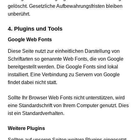
gelöscht. Gesetzliche Aufbewahrungsfristen bleiben
unberührt.
4. Plugins und Tools
Google Web Fonts
Diese Seite nutzt zur einheitlichen Darstellung von
Schriftarten so genannte Web Fonts, die von Google
bereitgestellt werden. Die Google Fonts sind lokal
installiert. Eine Verbindung zu Servern von Google
findet dabei nicht statt.
Sollte Ihr Browser Web Fonts nicht unterstützen, wird
eine Standardschrift von Ihrem Computer genutzt. Dies
ist ein Standardverhalten.
Weitere Plugins
Sollten auf unseren Seiten weitere Plugins eingesetzt