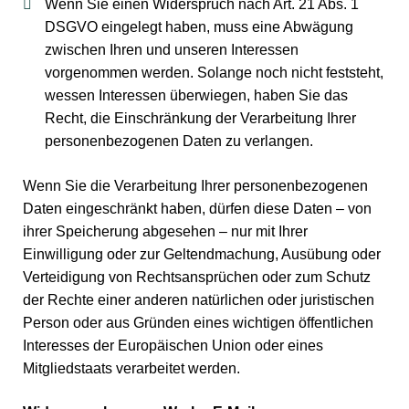
Wenn Sie einen Widerspruch nach Art. 21 Abs. 1
DSGVO eingelegt haben, muss eine Abwägung
zwischen Ihren und unseren Interessen
vorgenommen werden. Solange noch nicht feststeht,
wessen Interessen überwiegen, haben Sie das
Recht, die Einschränkung der Verarbeitung Ihrer
personenbezogenen Daten zu verlangen.
Wenn Sie die Verarbeitung Ihrer personenbezogenen
Daten eingeschränkt haben, dürfen diese Daten – von
ihrer Speicherung abgesehen – nur mit Ihrer
Einwilligung oder zur Geltendmachung, Ausübung oder
Verteidigung von Rechtsansprüchen oder zum Schutz
der Rechte einer anderen natürlichen oder juristischen
Person oder aus Gründen eines wichtigen öffentlichen
Interesses der Europäischen Union oder eines
Mitgliedstaats verarbeitet werden.