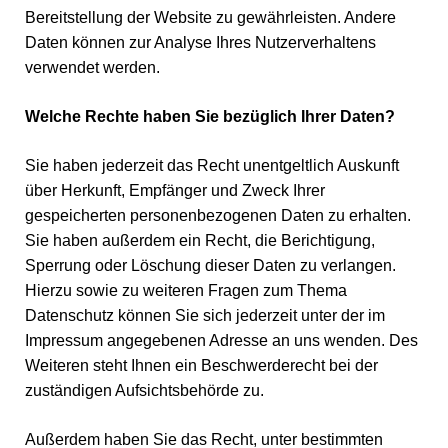
Bereitstellung der Website zu gewährleisten. Andere
Daten können zur Analyse Ihres Nutzerverhaltens
verwendet werden.
Welche Rechte haben Sie bezüglich Ihrer Daten?
Sie haben jederzeit das Recht unentgeltlich Auskunft
über Herkunft, Empfänger und Zweck Ihrer
gespeicherten personenbezogenen Daten zu erhalten.
Sie haben außerdem ein Recht, die Berichtigung,
Sperrung oder Löschung dieser Daten zu verlangen.
Hierzu sowie zu weiteren Fragen zum Thema
Datenschutz können Sie sich jederzeit unter der im
Impressum angegebenen Adresse an uns wenden. Des
Weiteren steht Ihnen ein Beschwerderecht bei der
zuständigen Aufsichtsbehörde zu.
Außerdem haben Sie das Recht, unter bestimmten