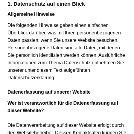
1. Datenschutz auf einen Blick
Allgemeine Hinweise
Die folgenden Hinweise geben einen einfachen
Überblick darüber, was mit Ihren personenbezogenen
Daten passiert, wenn Sie unsere Website besuchen.
Personenbezogene Daten sind alle Daten, mit denen
Sie persönlich identifiziert werden können. Ausführliche
Informationen zum Thema Datenschutz entnehmen Sie
unserer unter diesem Text aufgeführten
Datenschutzerklärung.
Datenerfassung auf unserer Website
Wer ist verantwortlich für die Datenerfassung auf
dieser Website?
Die Datenverarbeitung auf dieser Website erfolgt durch
den Websitebetreiber. Dessen Kontaktdaten können Sie