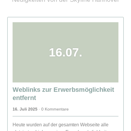
16.07.
Weblinks zur Erwerbsmöglichkeit
entfernt
16. Juli 2025
· 0 Kommentare
Heute wurden auf der gesamten Webseite alle