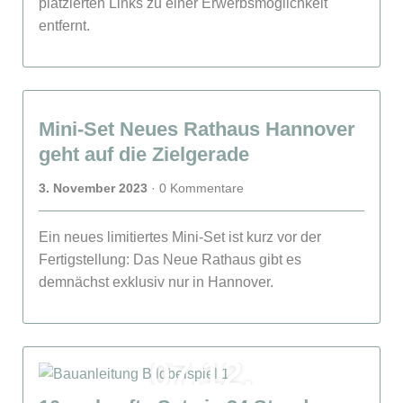
platzierten Links zu einer Erwerbsmöglichkeit
entfernt.
03.11.
Mini-Set Neues Rathaus Hannover
geht auf die Zielgerade
3. November 2023
· 0 Kommentare
Ein neues limitiertes Mini-Set ist kurz vor der
Fertigstellung: Das Neue Rathaus gibt es
demnächst exklusiv nur in Hannover.
07.12.